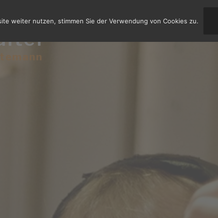
site weiter nutzen, stimmen Sie der Verwendung von Cookies zu.
aiter
stemann