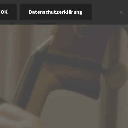
OK
Datenschutzerklärung