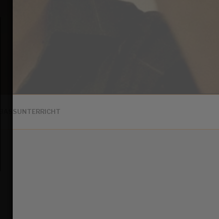
BASSUNTERRICHT