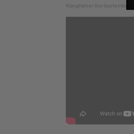
Klangfahrer live Septembers