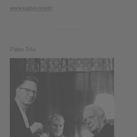
www.klabes.koeln
Palm Trio