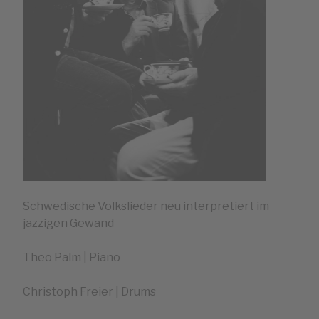
Schwedische Volkslieder neu interpretiert im
jazzigen Gewand
Theo Palm | Piano
Christoph Freier | Drums