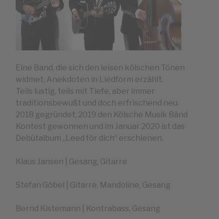
Eine Band, die sich den leisen kölschen Tönen
widmet, Anekdoten in Liedform erzählt.
Teils lustig, teils mit Tiefe, aber immer
traditionsbewußt und doch erfrischend neu.
2018 gegründet, 2019 den Kölsche Musik Bänd
Kontest gewonnen und im Januar 2020 ist das
Debütalbum „Leed för dich“ erschienen.
Klaus Jansen | Gesang, Gitarre
Stefan Göbel | Gitarre, Mandoline, Gesang
Bernd Kistemann | Kontrabass, Gesang