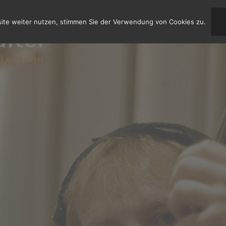
site weiter nutzen, stimmen Sie der Verwendung von Cookies zu.
aiter
stemann