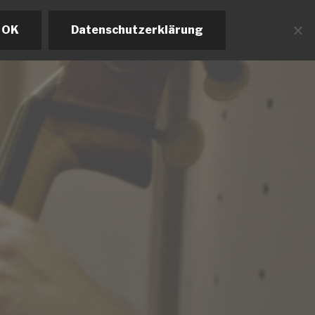
OK
Datenschutzerklärung