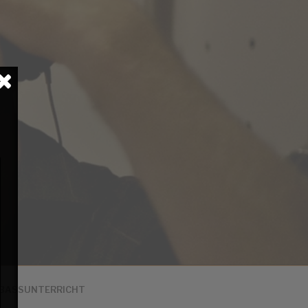
BASSUNTERRICHT